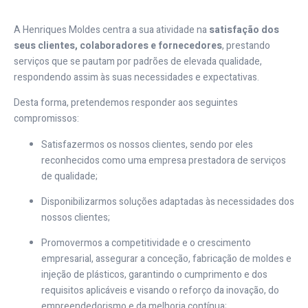
A Henriques Moldes centra a sua atividade na
satisfação dos
seus clientes, colaboradores e fornecedores
, prestando
serviços que se pautam por padrões de elevada qualidade,
respondendo assim às suas necessidades e expectativas.
Desta forma, pretendemos responder aos seguintes
compromissos:
Satisfazermos os nossos clientes, sendo por eles
reconhecidos como uma empresa prestadora de serviços
de qualidade;
Disponibilizarmos soluções adaptadas às necessidades dos
nossos clientes;
Promovermos a competitividade e o crescimento
empresarial, assegurar a conceção, fabricação de moldes e
injeção de plásticos, garantindo o cumprimento e dos
requisitos aplicáveis e visando o reforço da inovação, do
empreendedorismo e da melhoria contínua;