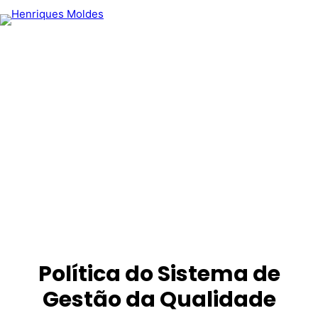
Política do Sistema de
Gestão da Qualidade